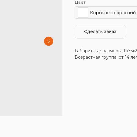
Цвет
Коричнево-красный
Сделать заказ
Габаритные размеры: 1475x
Возрастная группа: от 14 ле