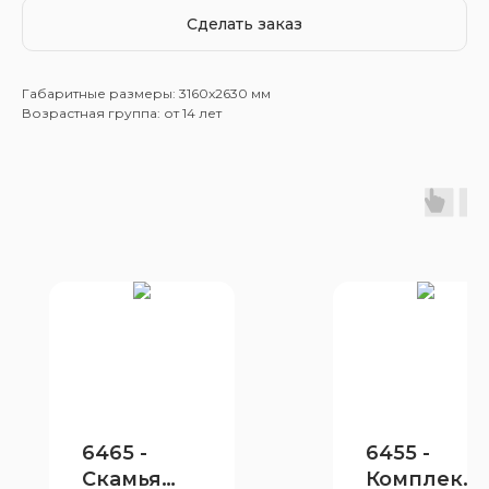
Сделать заказ
Габаритные размеры: 3160x2630 мм
Возрастная группа: от 14 лет
6465 -
6455 -
Скамья
Комплекс