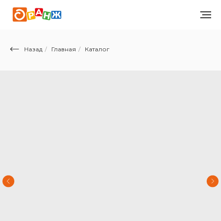
Назад
/
Главная
/
Каталог