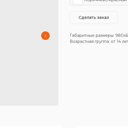
Сделать заказ
Габаритные размеры: 980x
Возрастная группа: от 14 ле