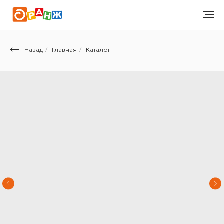
Назад
/
Главная
/
Каталог