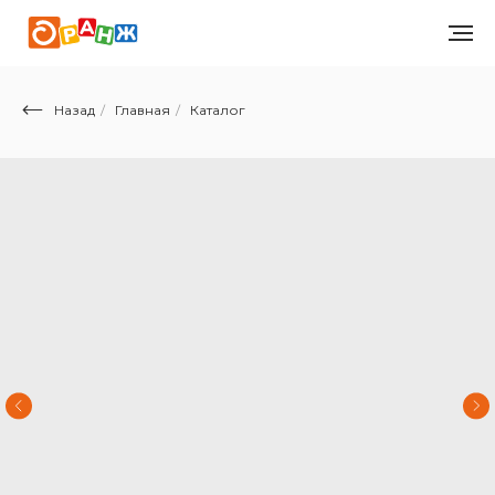
Назад
/
Главная
/
Каталог