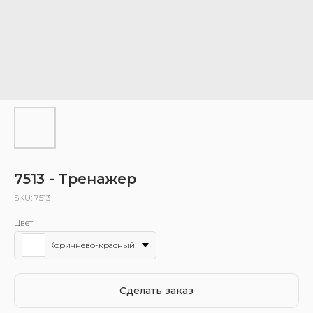
7513 - Тренажер
SKU:
7513
Цвет
Коричнево-красный
Сделать заказ