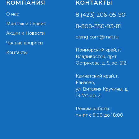
КОМПАНИЯ
КОНТАКТЫ
О нас
8 (423) 206-05-90
Монтаж и Сервис
8-800-350-93-81
Акции и Новости
orang-com@mail.ru
Частые вопросы
Приморский край,
г.
Контакты
Владивосток, пр-т
Острякова, д. 5, оф. 512.
Камчатский край, г.
Елизово,
ул. Виталия Кручины, д.
19 "А", оф. 2.
Режим работы:
пн-пт с 9:00 до 18:00