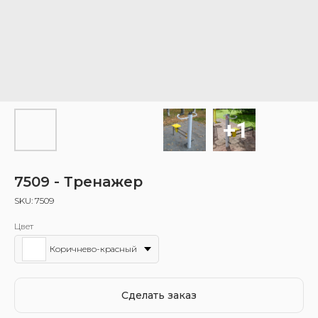
7509 - Тренажер
SKU:
7509
Цвет
Коричнево-красный
Сделать заказ