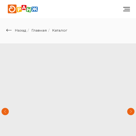
Назад
/
Главная
/
Каталог