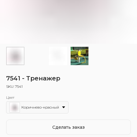
7541 - Тренажер
SKU:
7541
Цвет
Коричнево-красный
Сделать заказ