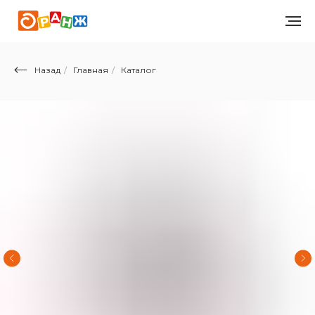
Назад
/
Главная
/
Каталог