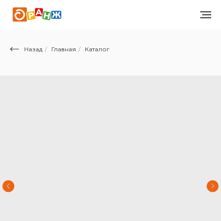
Назад
/
Главная
/
Каталог