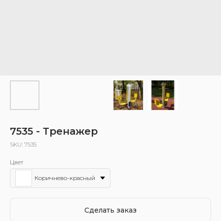
7535 - Тренажер
SKU:
7535
Цвет
Коричнево-красный
Сделать заказ