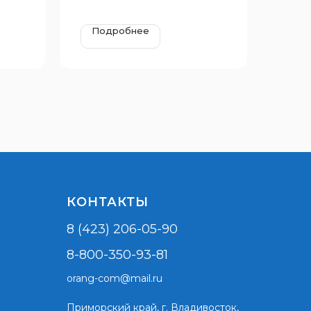
Подробнее
КОНТАКТЫ
8 (423) 206-05-90
8-800-350-93-81
orang-com@mail.ru
Приморский край,
г. Владивосток,