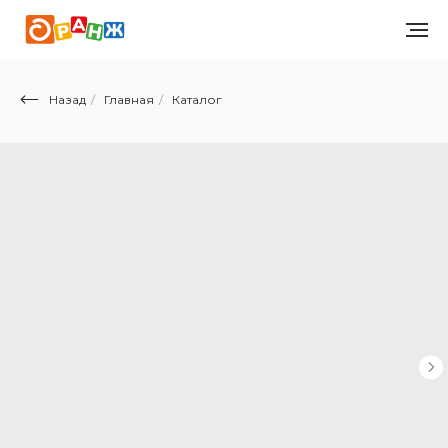
Назад
/
Главная
/
Каталог