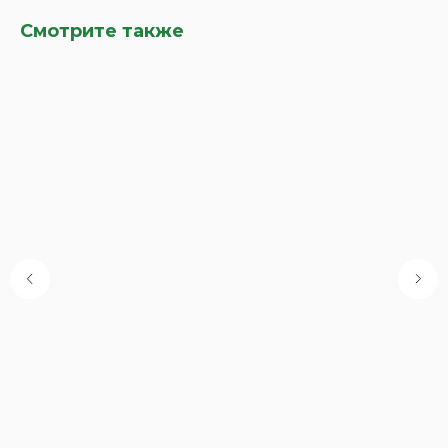
Смотрите также