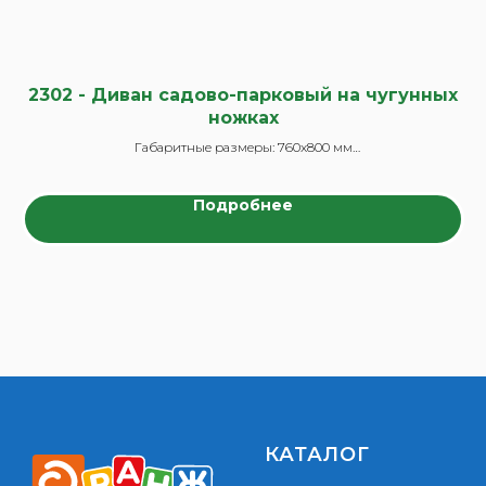
2302 - Диван садово-парковый на чугунных
ножках
Габаритные размеры: 760x800 мм
Подробнее
КАТАЛОГ