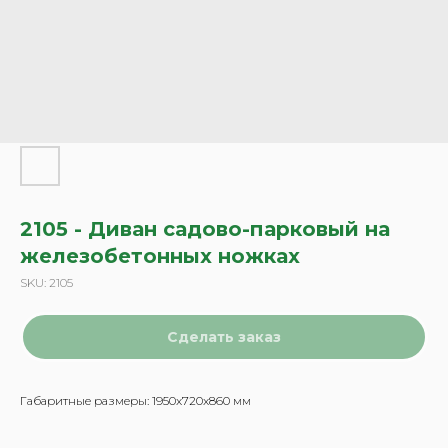
2105 - Диван садово-парковый на
железобетонных ножках
SKU:
2105
Сделать заказ
Габаритные размеры: 1950x720x860 мм