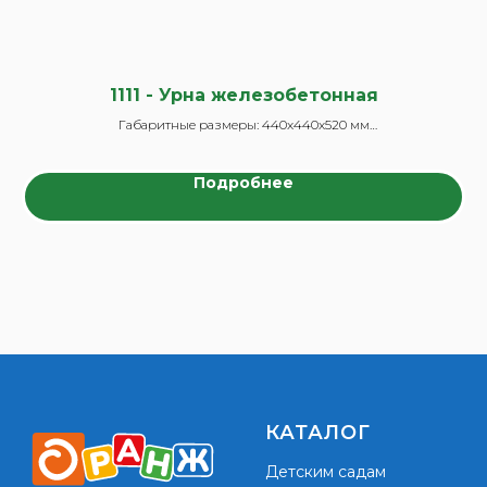
1111 - Урна железобетонная
Габаритные размеры: 440x440x520 мм
Подробнее
КАТАЛОГ
Детским садам