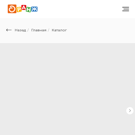
Назад
/
Главная
/
Каталог