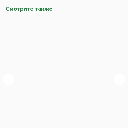
Смотрите также